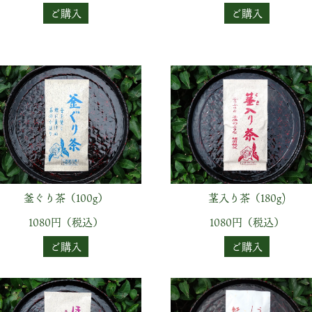
ご購入
ご購入
釜ぐり茶（100g）
茎入り茶（180g)
1080円（税込）
1080円（税込）
ご購入
ご購入