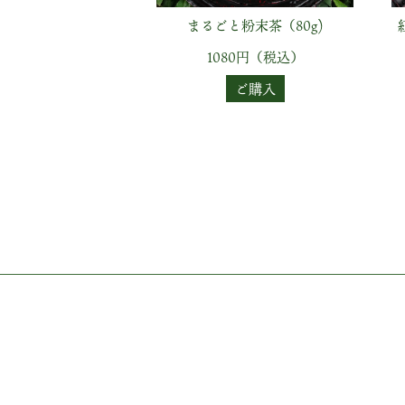
まるごと粉末茶（80g)
1080円（税込）
ご購入