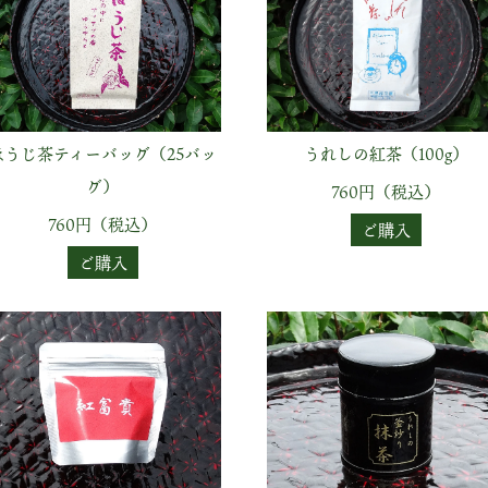
ほうじ茶ティーバッグ（25バッ
うれしの紅茶（100g）
グ）
760円（税込）
760円（税込）
ご購入
ご購入