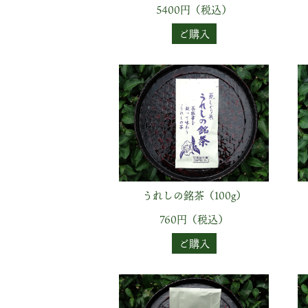
5400円（税込）
ご購入
うれしの銘茶（100g）
760円（税込）
ご購入