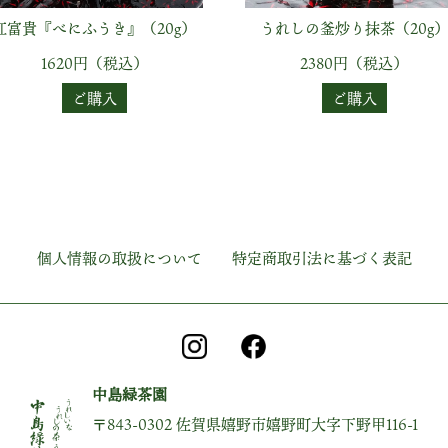
紅富貴『べにふうき』（20g）
うれしの釜炒り抹茶（20g
1620円（税込）
2380円（税込）
ご購入
ご購入
個人情報の取扱について
特定商取引法に基づく表記
中島緑茶園
〒843-0302 佐賀県嬉野市嬉野町大字下野甲116-1