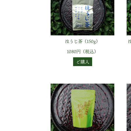
ほうじ茶（150g）
1080円（税込）
ご購入