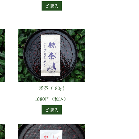
ご購入
粉茶（180g)
1080円（税込）
ご購入