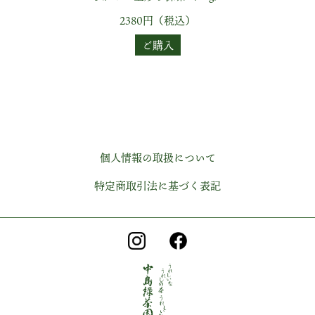
2380円（税込）
ご購入
個人情報の取扱について
特定商取引法に基づく表記