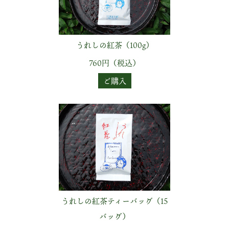
うれしの紅茶（100g）
760円（税込）
ご購入
うれしの紅茶ティーバッグ（15
バッグ）