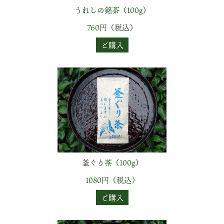
うれしの銘茶（100g）
760円（税込）
ご購入
釜ぐり茶（100g）
1080円（税込）
ご購入