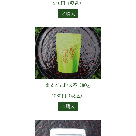
540円（税込）
ご購入
まるごと粉末茶（80g)
1080円（税込）
ご購入