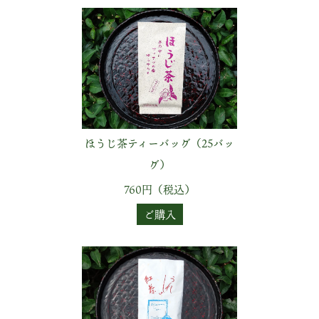
ほうじ茶ティーバッグ（25バッ
グ）
760円（税込）
ご購入