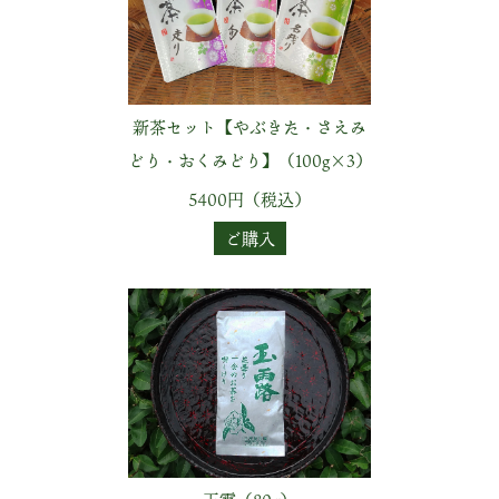
新茶セット【やぶきた・さえみ
どり・おくみどり】（100g×3）
5400円（税込）
ご購入