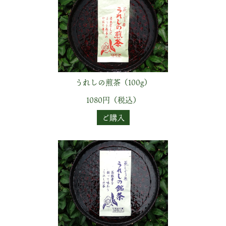
うれしの煎茶（100g）
1080円（税込）
ご購入