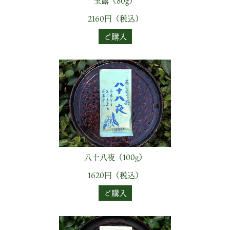
玉露（80g）
2160円（税込）
ご購入
八十八夜（100g）
1620円（税込）
ご購入