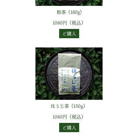
粉茶（180g)
1080円（税込）
ご購入
ほうじ茶（150g）
1080円（税込）
ご購入