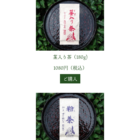
茎入り茶（180g)
1080円（税込）
ご購入