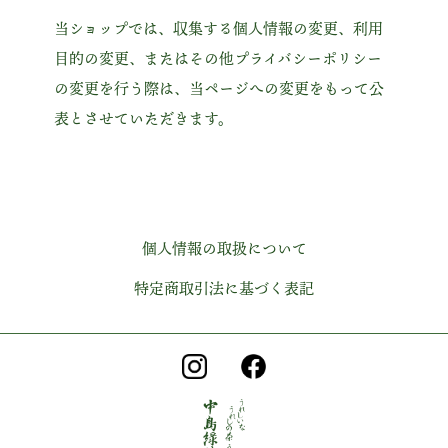
当ショップでは、収集する個人情報の変更、利用
目的の変更、またはその他プライバシーポリシー
の変更を行う際は、当ページへの変更をもって公
表とさせていただきます。
個人情報の取扱について
特定商取引法に基づく表記