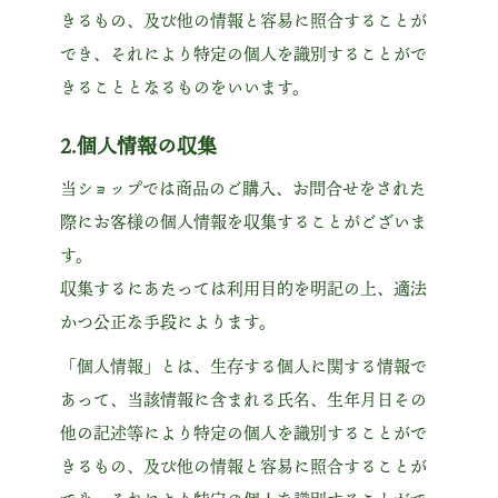
きるもの、及び他の情報と容易に照合することが
でき、それにより特定の個人を識別することがで
きることとなるものをいいます。
2.個人情報の収集
当ショップでは商品のご購入、お問合せをされた
際にお客様の個人情報を収集することがございま
す。
収集するにあたっては利用目的を明記の上、適法
かつ公正な手段によります。
「個人情報」とは、生存する個人に関する情報で
あって、当該情報に含まれる氏名、生年月日その
他の記述等により特定の個人を識別することがで
きるもの、及び他の情報と容易に照合することが