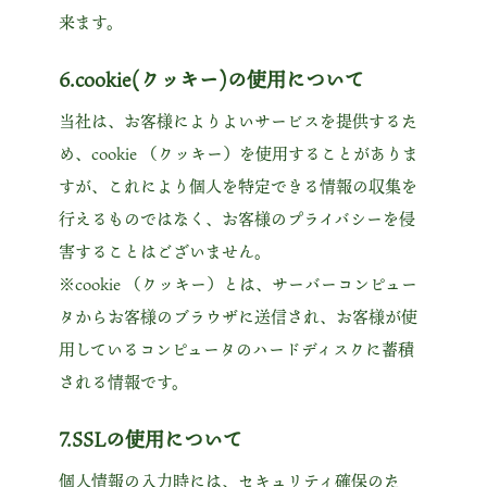
来ます。
6.cookie(クッキー)の使用について
当社は、お客様によりよいサービスを提供するた
め、cookie （クッキー）を使用することがありま
すが、これにより個人を特定できる情報の収集を
行えるものではなく、お客様のプライバシーを侵
害することはございません。
※cookie （クッキー）とは、サーバーコンピュー
タからお客様のブラウザに送信され、お客様が使
用しているコンピュータのハードディスクに蓄積
される情報です。
7.SSLの使用について
個人情報の入力時には、セキュリティ確保のた