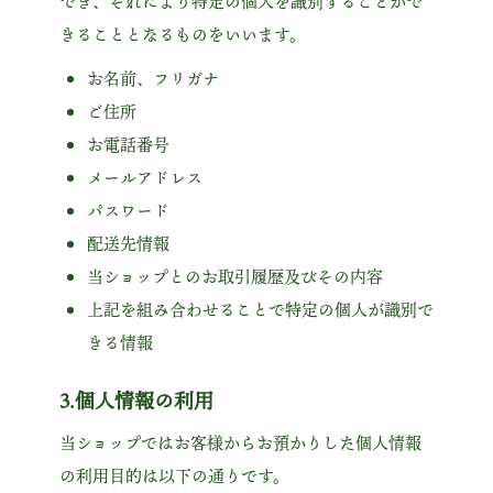
でき、それにより特定の個人を識別することがで
きることとなるものをいいます。
お名前、フリガナ
ご住所
お電話番号
メールアドレス
パスワード
配送先情報
当ショップとのお取引履歴及びその内容
上記を組み合わせることで特定の個人が識別で
きる情報
3.個人情報の利用
当ショップではお客様からお預かりした個人情報
の利用目的は以下の通りです。