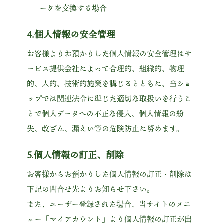
ータを交換する場合
4.個人情報の安全管理
お客様よりお預かりした個人情報の安全管理はサ
ービス提供会社によって合理的、組織的、物理
的、人的、技術的施策を講じるとともに、当ショ
ップでは関連法令に準じた適切な取扱いを行うこ
とで個人データへの不正な侵入、個人情報の紛
失、改ざん、漏えい等の危険防止に努めます。
5.個人情報の訂正、削除
お客様からお預かりした個人情報の訂正・削除は
下記の問合せ先よりお知らせ下さい。
また、ユーザー登録された場合、当サイトのメニ
ュー「マイアカウント」より個人情報の訂正が出