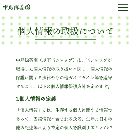
個人情報の取扱について
中島緑茶園（以下当ショップ）は、当ショップが
取得した個人情報の取り扱いに関し、個人情報の
保護に関する法律やその他ガイドライン等を遵守
するよう、以下の個人情報保護方針を定めます。
1.個人情報の定義
「個人情報」とは、生存する個人に関する情報で
あって、当該情報に含まれる氏名、生年月日その
他の記述等により特定の個人を識別することがで