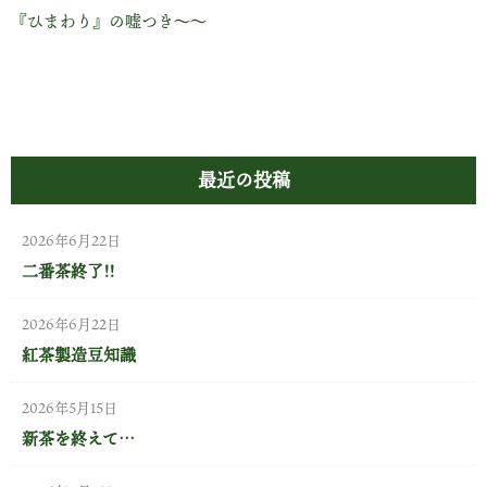
『ひまわり』の嘘つき～～
最近の投稿
2026年6月22日
二番茶終了!!
2026年6月22日
紅茶製造豆知識
2026年5月15日
新茶を終えて…