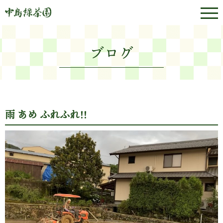
ブログ
雨 あめ ふれふれ!!