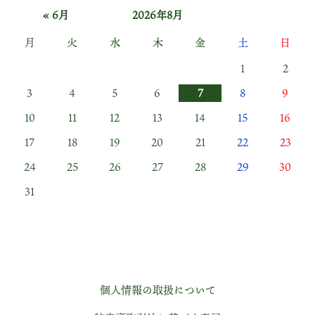
« 6月
2026年8月
月
火
水
木
金
土
日
1
2
3
4
5
6
7
8
9
10
11
12
13
14
15
16
17
18
19
20
21
22
23
24
25
26
27
28
29
30
31
個人情報の取扱について