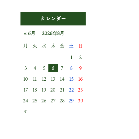
カレンダー
« 6月
2026年8月
月
火
水
木
金
土
日
1
2
3
4
5
6
7
8
9
10
11
12
13
14
15
16
17
18
19
20
21
22
23
24
25
26
27
28
29
30
31