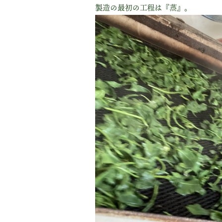
製造の最初の工程は『蒸』。