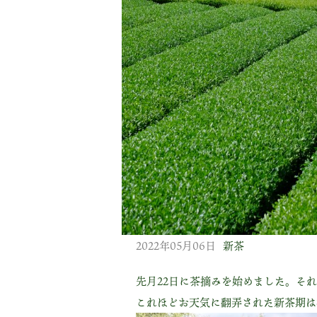
2022年05月06日
新茶
先月22日に茶摘みを始めました。それ
これほどお天気に翻弄された新茶期は