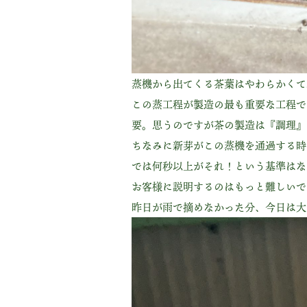
蒸機から出てくる茶葉はやわらかくて
この蒸工程が製造の最も重要な工程で
要。思うのですが茶の製造は『調理』だ
ちなみに新芽がこの蒸機を通過する時
では何秒以上がそれ！という基準はな
お客様に説明するのはもっと難しいです
昨日が雨で摘めなかった分、今日は大