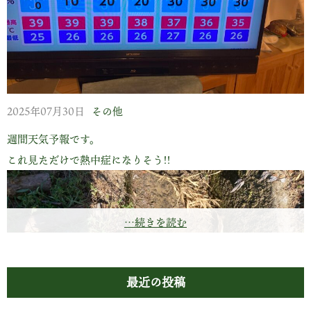
2025年07月30日
その他
週間天気予報です。
これ見ただけで熱中症になりそう!!
…続きを読む
最近の投稿