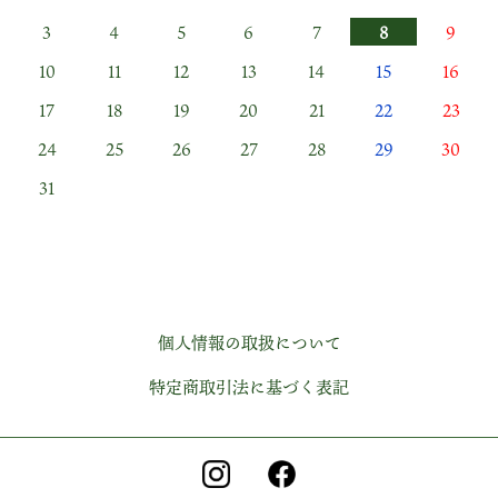
3
4
5
6
7
8
9
10
11
12
13
14
15
16
17
18
19
20
21
22
23
24
25
26
27
28
29
30
31
個人情報の取扱について
特定商取引法に基づく表記