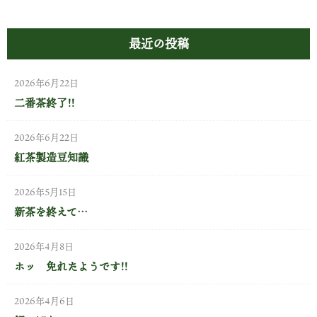
最近の投稿
2026年6月22日
二番茶終了!!
2026年6月22日
紅茶製造豆知識
2026年5月15日
新茶を終えて…
2026年4月8日
ホッ 免れたようです!!
2026年4月6日