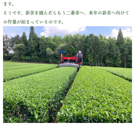
ます。
そうです、新茶を摘んだらもう二番茶へ、来年の新茶へ向けて
の作業が始まっているのです。