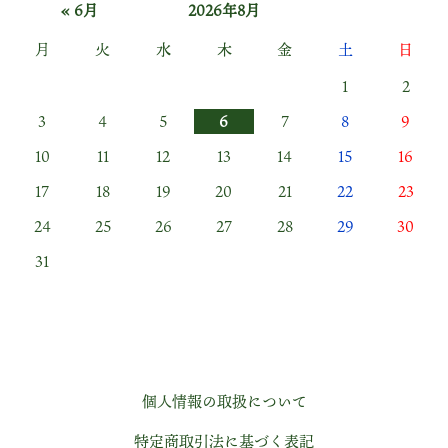
« 6月
2026年8月
月
火
水
木
金
土
日
1
2
3
4
5
6
7
8
9
10
11
12
13
14
15
16
17
18
19
20
21
22
23
24
25
26
27
28
29
30
31
個人情報の取扱について
特定商取引法に基づく表記