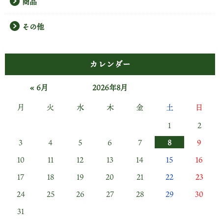
商品
その他
カレンダー
« 6月
2026年8月
月
火
水
木
金
土
日
1
2
3
4
5
6
7
8
9
10
11
12
13
14
15
16
17
18
19
20
21
22
23
24
25
26
27
28
29
30
31