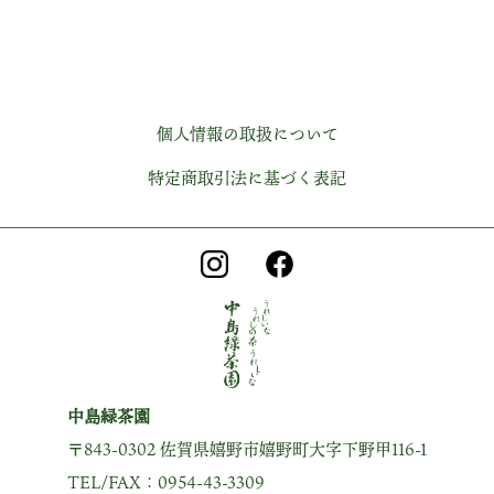
個人情報の取扱について
特定商取引法に基づく表記
中島緑茶園
〒843-0302 佐賀県嬉野市嬉野町大字下野甲116-1
TEL/FAX：0954-43-3309