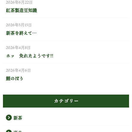
2026年6月22日
紅茶製造豆知識
2026年5月15日
新茶を終えて…
2026年4月8日
ホッ 免れたようです!!
2026年4月6日
鯉のぼり
カテゴリー
新茶