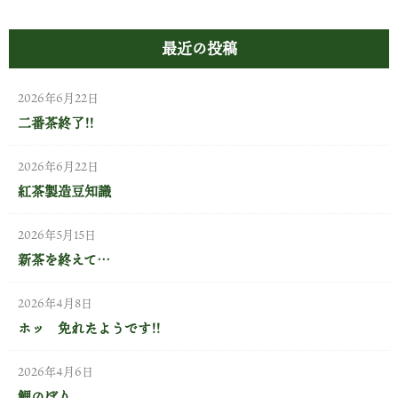
最近の投稿
2026年6月22日
二番茶終了!!
2026年6月22日
紅茶製造豆知識
2026年5月15日
新茶を終えて…
2026年4月8日
ホッ 免れたようです!!
2026年4月6日
鯉のぼり