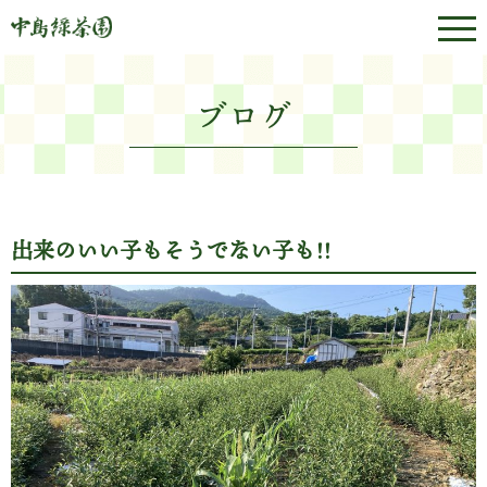
ブログ
出来のいい子もそうでない子も!!