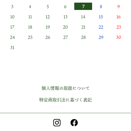
3
4
5
6
7
8
9
10
11
12
13
14
15
16
17
18
19
20
21
22
23
24
25
26
27
28
29
30
31
個人情報の取扱について
特定商取引法に基づく表記