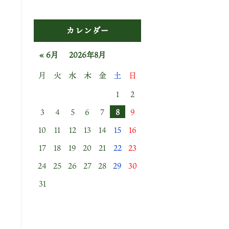
カレンダー
« 6月
2026年8月
月
火
水
木
金
土
日
1
2
3
4
5
6
7
8
9
10
11
12
13
14
15
16
17
18
19
20
21
22
23
24
25
26
27
28
29
30
31