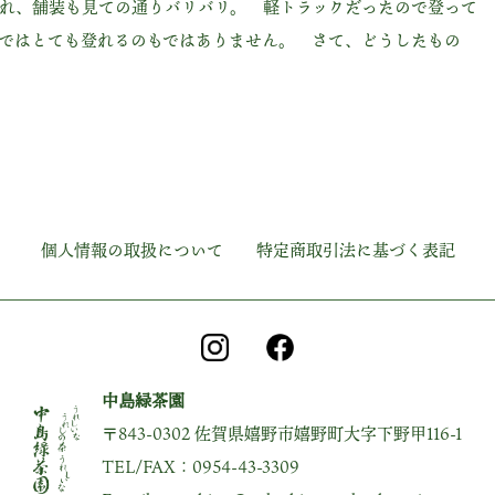
れ、舗装も見ての通りバリバリ。 軽トラックだったので登って
ではとても登れるのもではありません。 さて、どうしたもの
個人情報の取扱について
特定商取引法に基づく表記
中島緑茶園
〒843-0302 佐賀県嬉野市嬉野町大字下野甲116-1
TEL/FAX：0954-43-3309