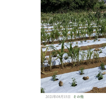
2021年08月15日
その他