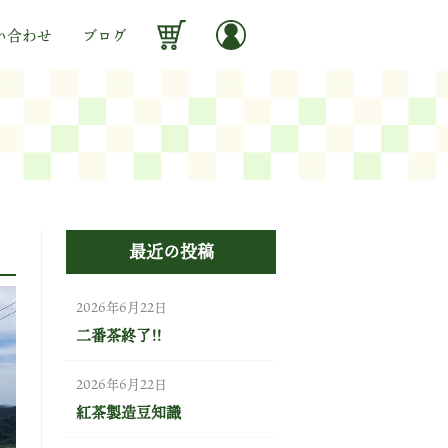
い合わせ
ブログ
最近の投稿
2026年6月22日
二番茶終了!!
2026年6月22日
紅茶製造豆知識