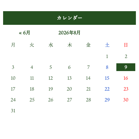
カレンダー
« 6月
2026年8月
月
火
水
木
金
土
日
1
2
3
4
5
6
7
8
9
10
11
12
13
14
15
16
17
18
19
20
21
22
23
24
25
26
27
28
29
30
31