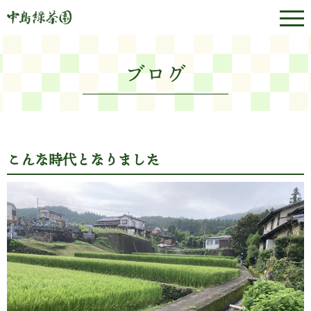
ブログ
こんな時代となりました