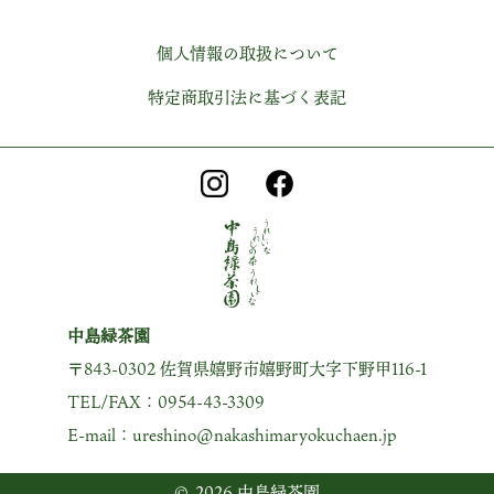
個人情報の取扱について
特定商取引法に基づく表記
中島緑茶園
〒843-0302 佐賀県嬉野市嬉野町大字下野甲116-1
TEL/FAX：0954-43-3309
E-mail：ureshino@nakashimaryokuchaen.jp
© 2026 中島緑茶園