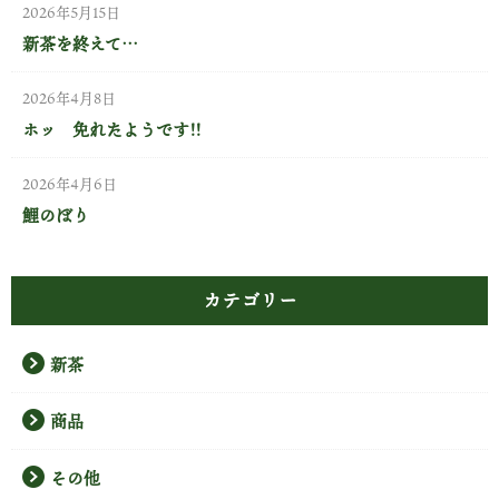
2026年5月15日
新茶を終えて…
2026年4月8日
ホッ 免れたようです!!
2026年4月6日
鯉のぼり
カテゴリー
新茶
商品
その他