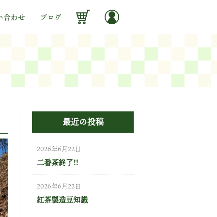
い合わせ
ブログ
最近の投稿
2026年6月22日
二番茶終了!!
2026年6月22日
紅茶製造豆知識