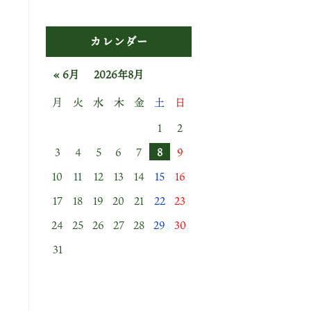
カレンダー
« 6月
2026年8月
月
火
水
木
金
土
日
1
2
3
4
5
6
7
8
9
10
11
12
13
14
15
16
17
18
19
20
21
22
23
24
25
26
27
28
29
30
31