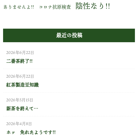
陰性なり!!
ありませんよ!! コロナ抗原検査
最近の投稿
2026年6月22日
二番茶終了!!
2026年6月22日
紅茶製造豆知識
2026年5月15日
新茶を終えて…
2026年4月8日
ホッ 免れたようです!!