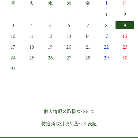
月
火
水
木
金
土
日
1
2
3
4
5
6
7
8
9
10
11
12
13
14
15
16
17
18
19
20
21
22
23
24
25
26
27
28
29
30
31
個人情報の取扱について
特定商取引法に基づく表記