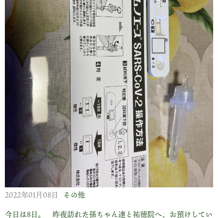
2022年01月08日
その他
今日は8日。 昨夜訪れた孫ちゃん達と祐徳院へ、お預けしてい