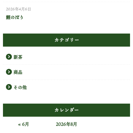
2026年4月6日
鯉のぼり
カテゴリー
新茶
商品
その他
カレンダー
« 6月
2026年8月