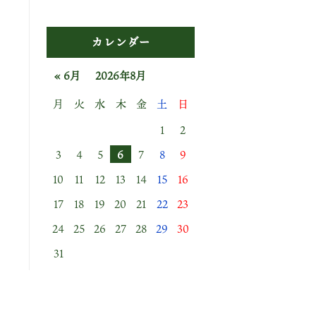
カレンダー
« 6月
2026年8月
月
火
水
木
金
土
日
1
2
3
4
5
6
7
8
9
10
11
12
13
14
15
16
17
18
19
20
21
22
23
24
25
26
27
28
29
30
31