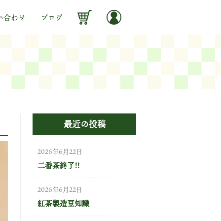
い合わせ
ブログ
最近の投稿
2026年6月22日
二番茶終了!!
2026年6月22日
紅茶製造豆知識