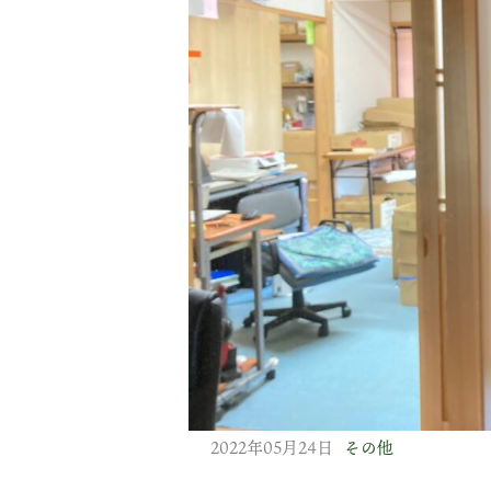
2022年05月24日
その他