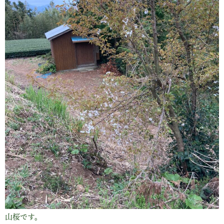
山桜です。