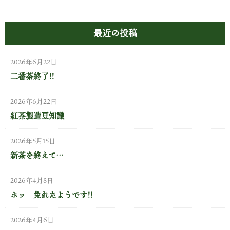
最近の投稿
2026年6月22日
二番茶終了!!
2026年6月22日
紅茶製造豆知識
2026年5月15日
新茶を終えて…
2026年4月8日
ホッ 免れたようです!!
2026年4月6日