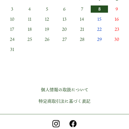
3
4
5
6
7
8
9
10
11
12
13
14
15
16
17
18
19
20
21
22
23
24
25
26
27
28
29
30
31
個人情報の取扱について
特定商取引法に基づく表記