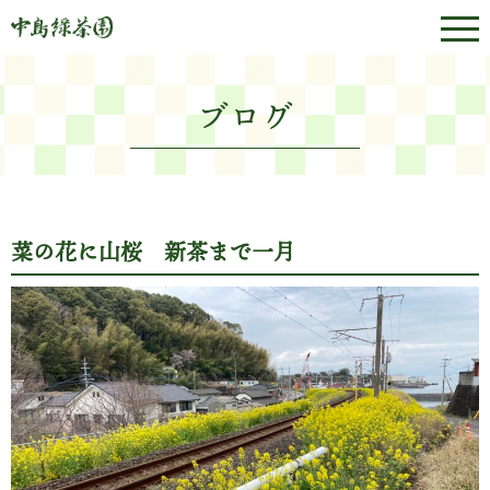
ブログ
菜の花に山桜 新茶まで一月