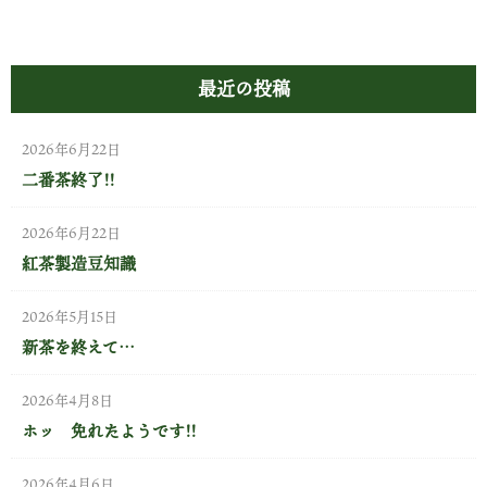
最近の投稿
2026年6月22日
二番茶終了!!
2026年6月22日
紅茶製造豆知識
2026年5月15日
新茶を終えて…
2026年4月8日
ホッ 免れたようです!!
2026年4月6日