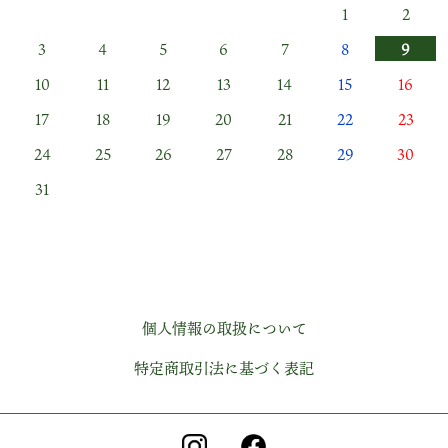
1
2
3
4
5
6
7
8
9
10
11
12
13
14
15
16
17
18
19
20
21
22
23
24
25
26
27
28
29
30
31
個人情報の取扱について
特定商取引法に基づく表記