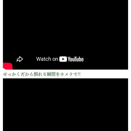
せっかくだから倒れる瞬間をカメラで!!