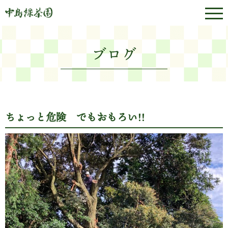
ブログ
ちょっと危険 でもおもろい!!