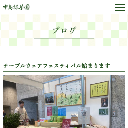
ブログ
テーブルウェアフェスティバル始まります