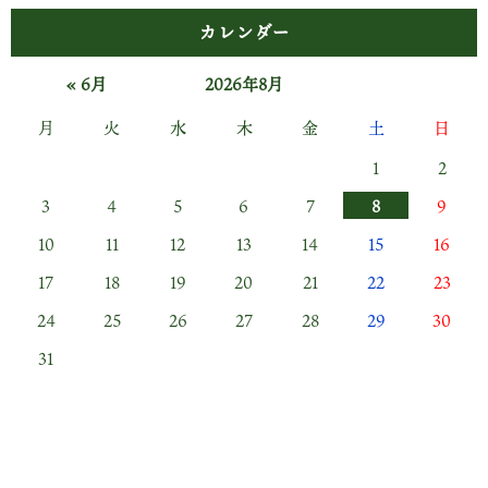
カレンダー
« 6月
2026年8月
月
火
水
木
金
土
日
1
2
3
4
5
6
7
8
9
10
11
12
13
14
15
16
17
18
19
20
21
22
23
24
25
26
27
28
29
30
31