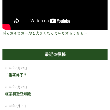
戻ったらまた一段と大きくなっているだろうなぁ…
最近の投稿
2026年6月22日
二番茶終了!!
2026年6月22日
紅茶製造豆知識
2026年5月15日