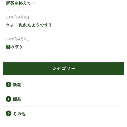
新茶を終えて…
2026年4月8日
ホッ 免れたようです!!
2026年4月6日
鯉のぼり
カテゴリー
新茶
商品
その他