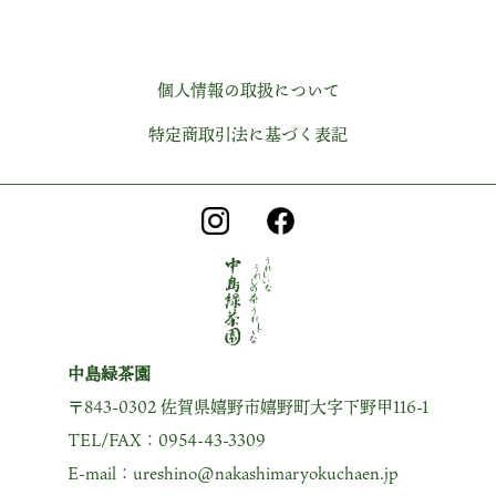
個人情報の取扱について
特定商取引法に基づく表記
中島緑茶園
〒843-0302 佐賀県嬉野市嬉野町大字下野甲116-1
TEL/FAX：0954-43-3309
E-mail：ureshino@nakashimaryokuchaen.jp