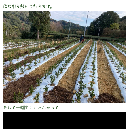
畝に配り敷いて行きます。
そして一週間くらいかかって