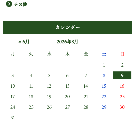
その他
カレンダー
« 6月
2026年8月
月
火
水
木
金
土
日
1
2
3
4
5
6
7
8
9
10
11
12
13
14
15
16
17
18
19
20
21
22
23
24
25
26
27
28
29
30
31