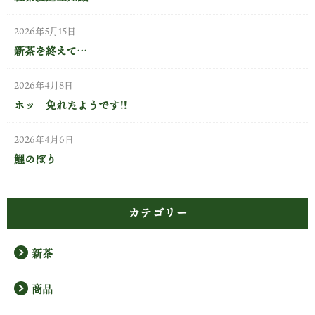
2026年5月15日
新茶を終えて…
2026年4月8日
ホッ 免れたようです!!
2026年4月6日
鯉のぼり
カテゴリー
新茶
商品