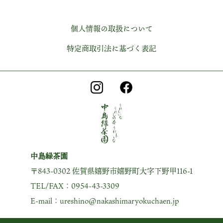
個人情報の取扱について
特定商取引法に基づく表記
中島緑茶園
〒843-0302 佐賀県嬉野市嬉野町大字下野甲116-1
TEL/FAX：0954-43-3309
E-mail：ureshino@nakashimaryokuchaen.jp