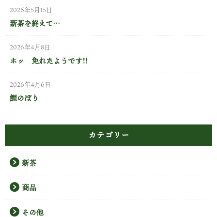
2026年5月15日
新茶を終えて…
2026年4月8日
ホッ 免れたようです!!
2026年4月6日
鯉のぼり
カテゴリー
新茶
商品
その他