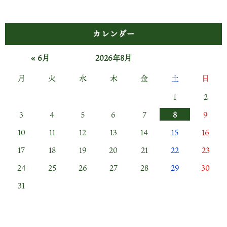
カレンダー
« 6月
2026年8月
月
火
水
木
金
土
日
1
2
3
4
5
6
7
8
9
10
11
12
13
14
15
16
17
18
19
20
21
22
23
24
25
26
27
28
29
30
31