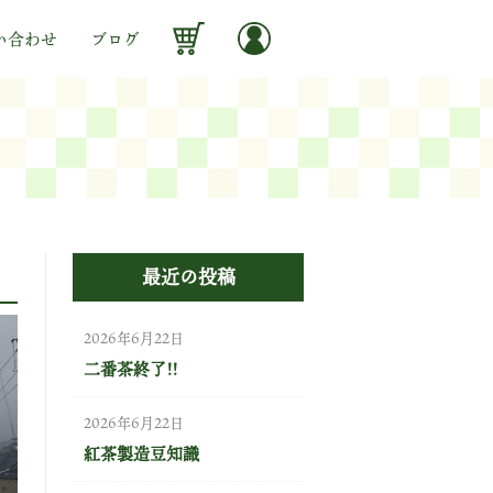
い合わせ
ブログ
最近の投稿
2026年6月22日
二番茶終了!!
2026年6月22日
紅茶製造豆知識