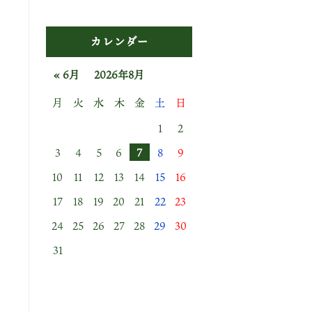
カレンダー
« 6月
2026年8月
月
火
水
木
金
土
日
1
2
3
4
5
6
7
8
9
10
11
12
13
14
15
16
17
18
19
20
21
22
23
24
25
26
27
28
29
30
31