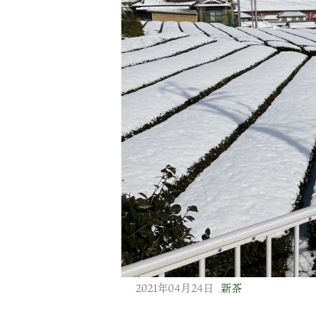
2021年04月24日
新茶