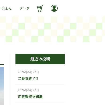
い合わせ
ブログ
最近の投稿
2026年6月22日
二番茶終了!!
2026年6月22日
紅茶製造豆知識