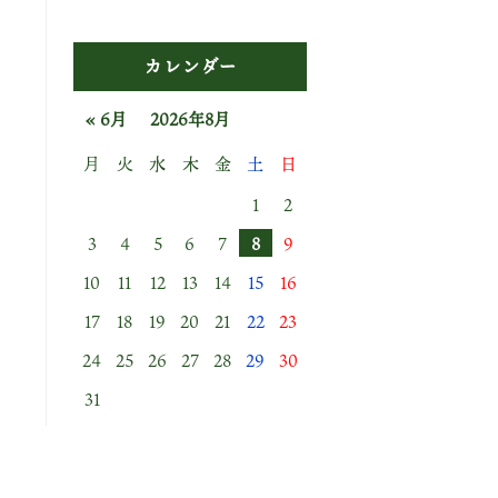
カレンダー
« 6月
2026年8月
月
火
水
木
金
土
日
1
2
3
4
5
6
7
8
9
10
11
12
13
14
15
16
17
18
19
20
21
22
23
24
25
26
27
28
29
30
31