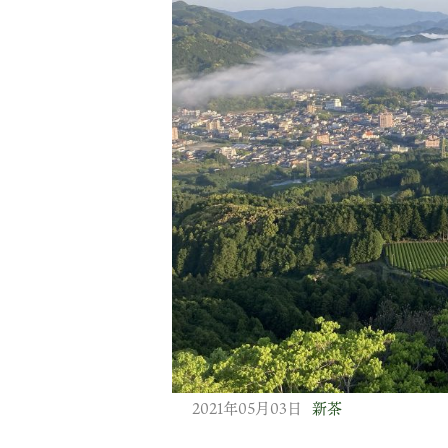
2021年05月03日
新茶