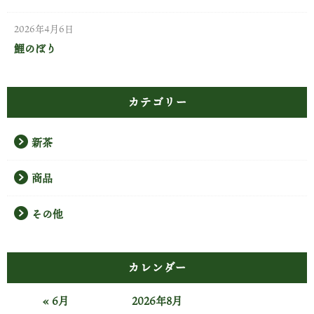
2026年4月6日
鯉のぼり
カテゴリー
新茶
商品
その他
カレンダー
« 6月
2026年8月