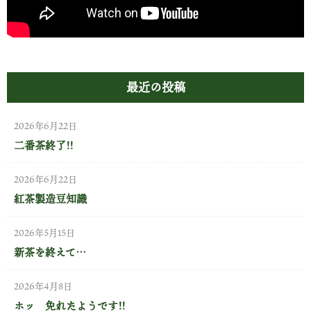
最近の投稿
2026年6月22日
二番茶終了!!
2026年6月22日
紅茶製造豆知識
2026年5月15日
新茶を終えて…
2026年4月8日
ホッ 免れたようです!!