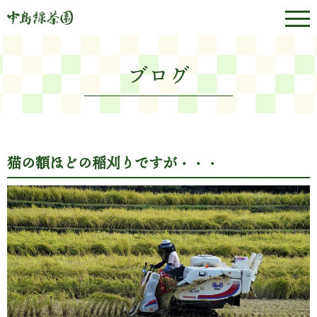
ブログ
猫の額ほどの稲刈りですが・・・