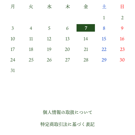
月
火
水
木
金
土
日
1
2
3
4
5
6
7
8
9
10
11
12
13
14
15
16
17
18
19
20
21
22
23
24
25
26
27
28
29
30
31
個人情報の取扱について
特定商取引法に基づく表記