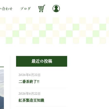
い合わせ
ブログ
最近の投稿
2026年6月22日
二番茶終了!!
2026年6月22日
紅茶製造豆知識