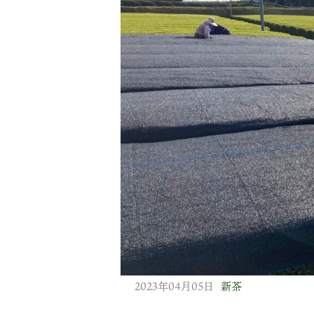
2023年04月05日
新茶