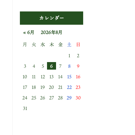
カレンダー
« 6月
2026年8月
月
火
水
木
金
土
日
1
2
3
4
5
6
7
8
9
10
11
12
13
14
15
16
17
18
19
20
21
22
23
24
25
26
27
28
29
30
31