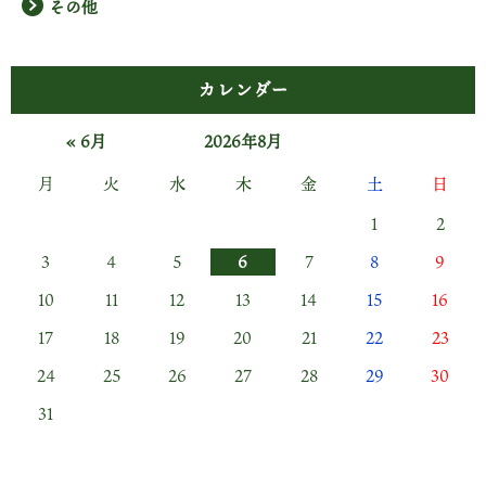
その他
カレンダー
« 6月
2026年8月
月
火
水
木
金
土
日
1
2
3
4
5
6
7
8
9
10
11
12
13
14
15
16
17
18
19
20
21
22
23
24
25
26
27
28
29
30
31