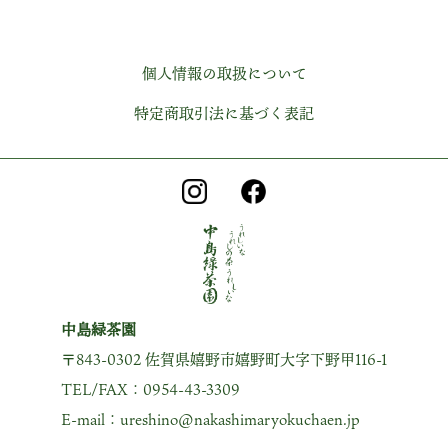
個人情報の取扱について
特定商取引法に基づく表記
中島緑茶園
〒843-0302 佐賀県嬉野市嬉野町大字下野甲116-1
TEL/FAX：0954-43-3309
E-mail：ureshino@nakashimaryokuchaen.jp