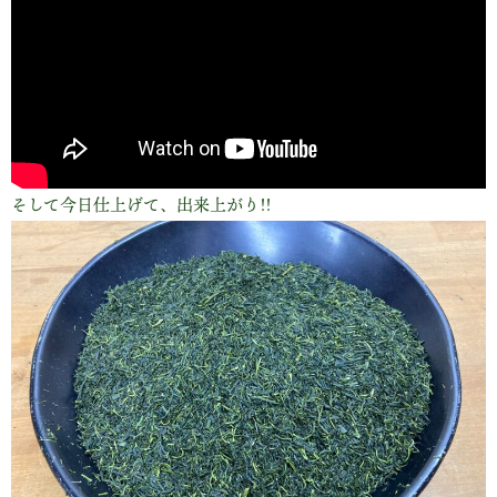
そして今日仕上げて、出来上がり!!