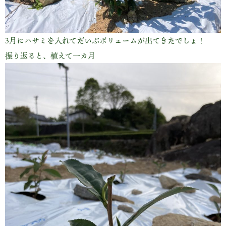
3月にハサミを入れてだいぶボリュームが出てきたでしょ！
振り返ると、植えて一カ月