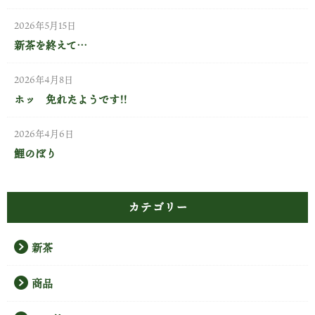
2026年5月15日
新茶を終えて…
2026年4月8日
ホッ 免れたようです!!
2026年4月6日
鯉のぼり
カテゴリー
新茶
商品