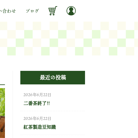
い合わせ
ブログ
最近の投稿
2026年6月22日
二番茶終了!!
2026年6月22日
紅茶製造豆知識