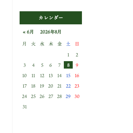
カレンダー
« 6月
2026年8月
月
火
水
木
金
土
日
1
2
3
4
5
6
7
8
9
10
11
12
13
14
15
16
17
18
19
20
21
22
23
24
25
26
27
28
29
30
31