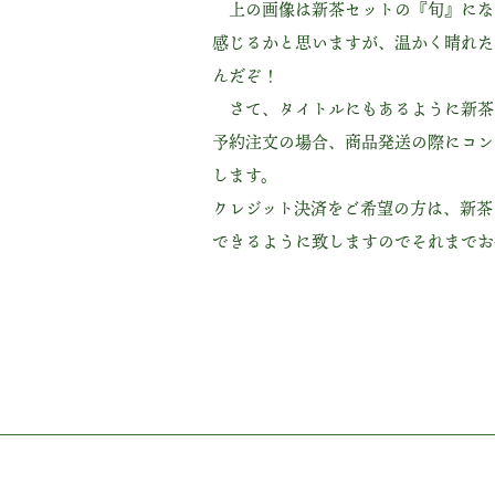
上の画像は新茶セットの『旬』にな
感じるかと思いますが、温かく晴れた
んだぞ！
さて、タイトルにもあるように新茶
予約注文の場合、商品発送の際にコン
します。
クレジット決済をご希望の方は、新茶
できるように致しますのでそれまでお