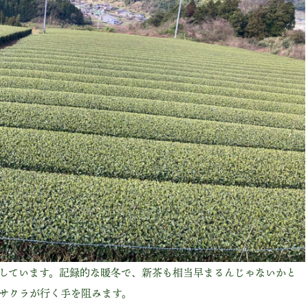
しています。記録的な暖冬で、新茶も相当早まるんじゃないかと
てサクラが行く手を阻みます。