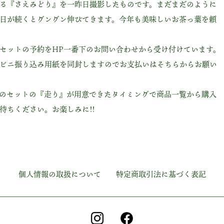
る『さえみどり』を一昨日撮影したものです。まだまだのように
日が続くとグングン伸びてきます。今年も美味しいお茶っ葉を頼
セットの予約をHP一番下のお問い合わせから受け付けています。
ビニ振り込み用紙を同封しますのでお支払いはそちらからお願い
のセットの『走り』が用意できたタイミングで商品一覧から購入
待ちください。お楽しみに!!
個人情報の取扱について
特定商取引法に基づく表記