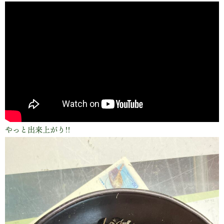
やっと出来上がり!!