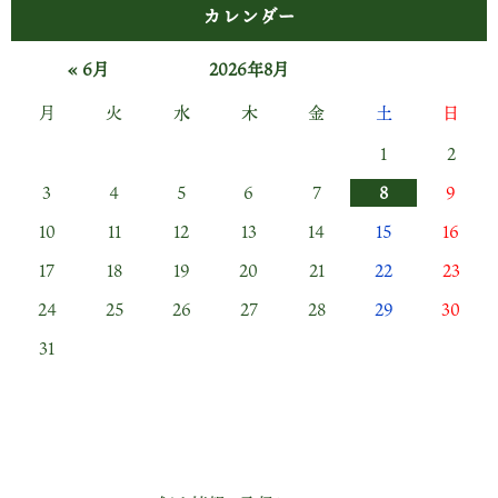
カレンダー
« 6月
2026年8月
月
火
水
木
金
土
日
1
2
3
4
5
6
7
8
9
10
11
12
13
14
15
16
17
18
19
20
21
22
23
24
25
26
27
28
29
30
31