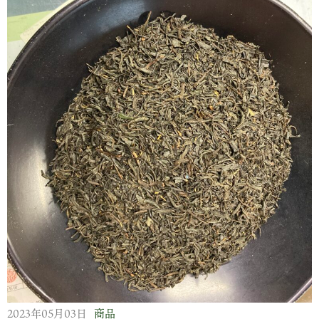
2023年05月03日
商品