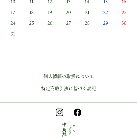
10
11
12
13
14
15
16
17
18
19
20
21
22
23
24
25
26
27
28
29
30
31
個人情報の取扱について
特定商取引法に基づく表記